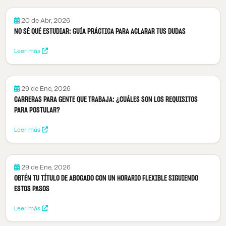
20 de Abr, 2026
NO SÉ QUÉ ESTUDIAR: GUÍA PRÁCTICA PARA ACLARAR TUS DUDAS
Leer más
29 de Ene, 2026
CARRERAS PARA GENTE QUE TRABAJA: ¿CUÁLES SON LOS REQUISITOS
PARA POSTULAR?
Leer más
29 de Ene, 2026
OBTÉN TU TÍTULO DE ABOGADO CON UN HORARIO FLEXIBLE SIGUIENDO
ESTOS PASOS
Leer más