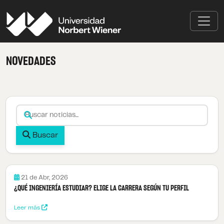
NOVEDADES
Buscar
Buscar
21 de Abr, 2026
¿QUÉ INGENIERÍA ESTUDIAR? ELIGE LA CARRERA SEGÚN TU PERFIL
Leer más