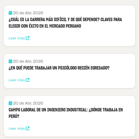
20 de Abr, 2026
¿CUÁL ES LA CARRERA MÁS DIFÍCIL Y DE QUÉ DEPENDE? CLAVES PARA
ELEGIR CON ÉXITO EN EL MERCADO PERUANO
Leer más
20 de Abr, 2026
¿EN QUÉ PUEDE TRABAJAR UN PSICÓLOGO RECIÉN EGRESADO?
Leer más
20 de Abr, 2026
CAMPO LABORAL DE UN INGENIERO INDUSTRIAL: ¿DÓNDE TRABAJA EN
PERÚ?
Leer más